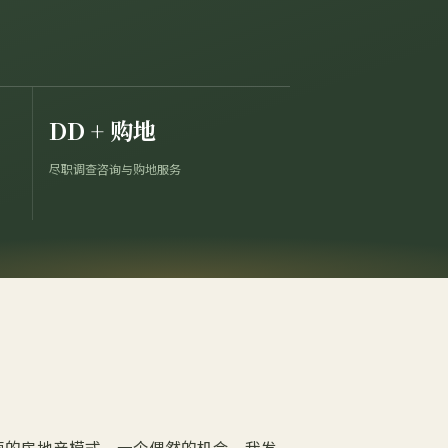
DD + 购地
尽职调查咨询与购地服务
营的房地产模式。一个偶然的机会，我发