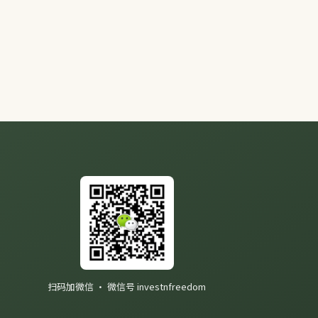
扫码加微信 · 微信号 investnfreedom