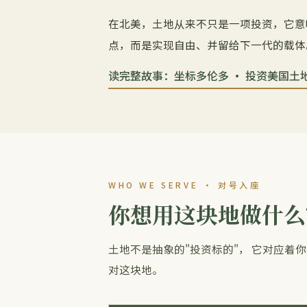
在北美，土地从来不只是一项投资，它意
点，而是实现自由、并留给下一代的载体
读完整故事：坐标多伦多 · 投资美国土地
WHO WE SERVE · 对号入座
你想用这块地做什么
土地不是抽象的"投资标的"， 它对应着
对这块地。