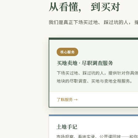
从看懂， 到买对
我们是真正下场买过地、 踩过坑的人，
核心服务
买地卖地 · 尽职调查服务
下场买过地、踩过坑的人，提供针对你具
地块的尽职调查、买地与卖地全程服务。
了解服务 →
土地手记
市场观察、看地实录、公开课回放——和你