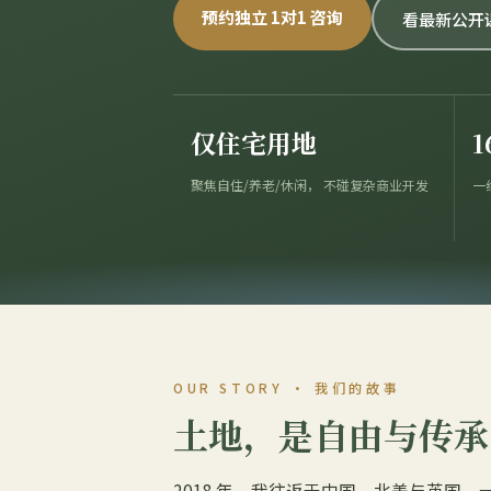
预约独立 1对1 咨询
看最新公开
仅住宅用地
1
聚焦自住/养老/休闲， 不碰复杂商业开发
一
OUR STORY · 我们的故事
土地，是自由与传承
2018 年，我往返于中国、北美与英国