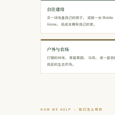
自住建房
买一块地盖自己的房子， 或放一台 Mobile
Home， 低成本拥有自己的家。
户外与农场
打猎的林地、 家庭果园、 马场， 或一座自
自足的生态农场。
HOW WE HELP · 我们怎么帮你