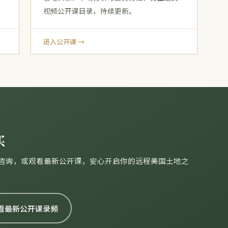
视频公开课目录，持续更新。
进入公开课 →
买
地投资咨询，或观看最新公开课，安心开启你的远程美国土地之
看最新公开课录频